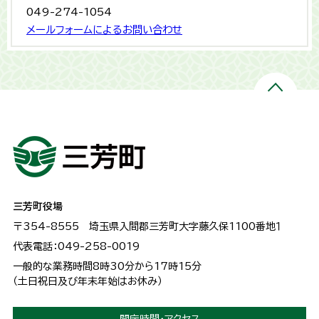
049-274-1054
メールフォームによるお問い合わせ
三芳町役場
〒354-8555
埼玉県入間郡三芳町大字藤久保1100番地１
代表電話：049-258-0019
一般的な業務時間8時30分から17時15分
（土日祝日及び年末年始はお休み）