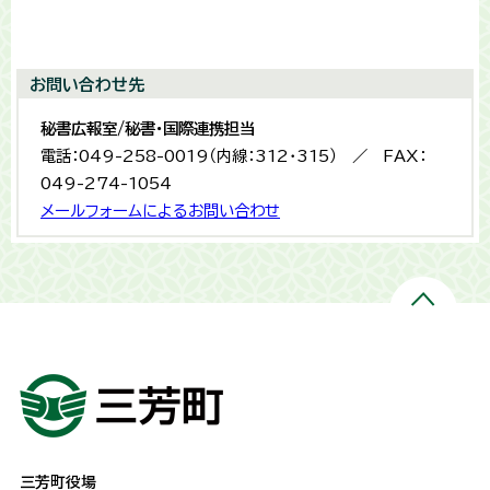
お問い合わせ先
秘書広報室/秘書・国際連携担当
電話：049-258-0019（内線：312・315） ／ FAX：
049-274-1054
メールフォームによるお問い合わせ
三芳町役場