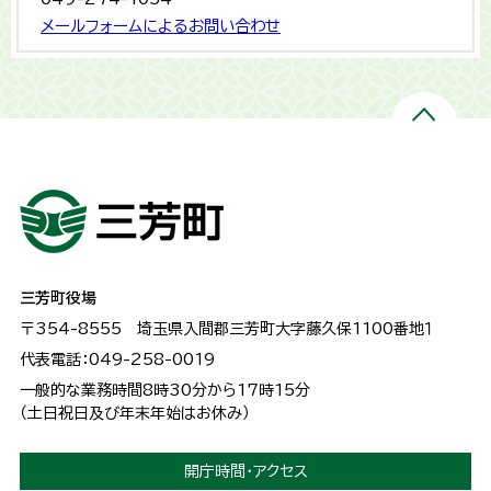
メールフォームによるお問い合わせ
三芳町役場
〒354-8555
埼玉県入間郡三芳町大字藤久保1100番地１
代表電話：049-258-0019
一般的な業務時間8時30分から17時15分
（土日祝日及び年末年始はお休み）
開庁時間・アクセス