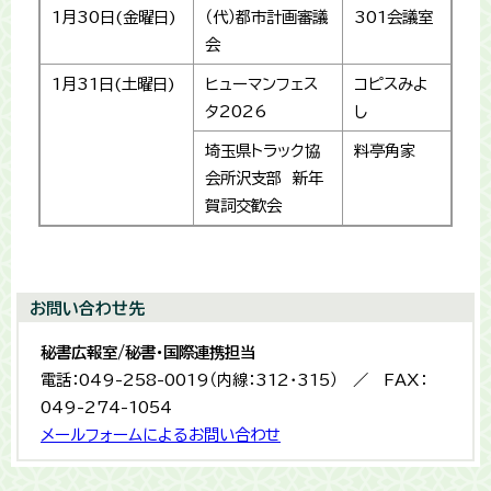
1月30日(金曜日)
（代）都市計画審議
301会議室
会
1月31日(土曜日)
ヒューマンフェス
コピスみよ
タ2026
し
埼玉県トラック協
料亭角家
会所沢支部 新年
賀詞交歓会
お問い合わせ先
秘書広報室/秘書・国際連携担当
電話：049-258-0019（内線：312・315） ／ FAX：
049-274-1054
メールフォームによるお問い合わせ