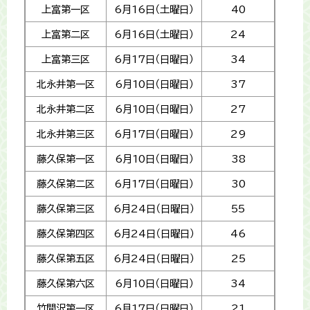
上富第一区
6月16日（土曜日）
40
上富第二区
6月16日（土曜日）
24
上富第三区
6月17日（日曜日）
34
北永井第一区
6月10日（日曜日）
37
北永井第二区
6月10日（日曜日）
27
北永井第三区
6月17日（日曜日）
29
藤久保第一区
6月10日（日曜日）
38
藤久保第二区
6月17日（日曜日）
30
藤久保第三区
6月24日（日曜日）
55
藤久保第四区
6月24日（日曜日）
46
藤久保第五区
6月24日（日曜日）
25
藤久保第六区
6月10日（日曜日）
34
竹間沢第一区
6月17日（日曜日）
21