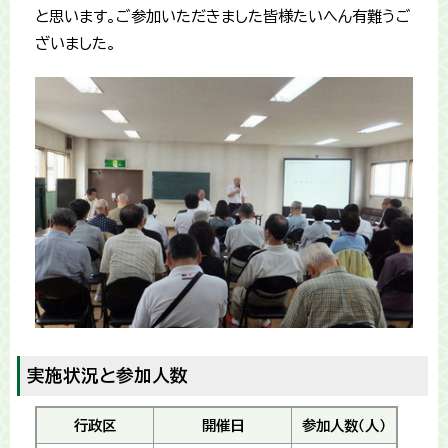
と思います。ご参加いただきました皆様たいへん有難うご
ざいました。
実施状況と参加人数
行政区
開催日
参加人数（人）