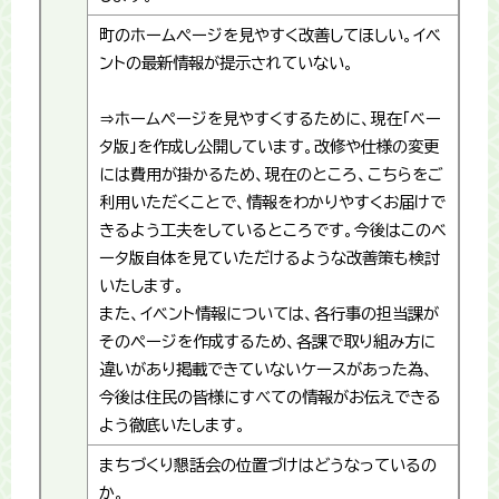
町のホームページを見やすく改善してほしい。イベ
ントの最新情報が提示されていない。
⇒ホームページを見やすくするために、現在「ベー
タ版」を作成し公開しています。改修や仕様の変更
には費用が掛かるため、現在のところ、こちらをご
利用いただくことで、情報をわかりやすくお届けで
きるよう工夫をしているところです。今後はこのベ
ータ版自体を見ていただけるような改善策も検討
いたします。
また、イベント情報については、各行事の担当課が
そのページを作成するため、各課で取り組み方に
違いがあり掲載できていないケースがあった為、
今後は住民の皆様にすべての情報がお伝えできる
よう徹底いたします。
まちづくり懇話会の位置づけはどうなっているの
か。