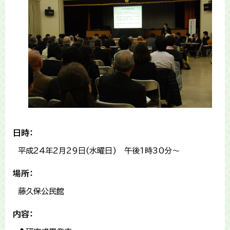
日時：
平成24年2月29日(水曜日) 午後1時30分〜
場所：
藤久保公民館
内容：