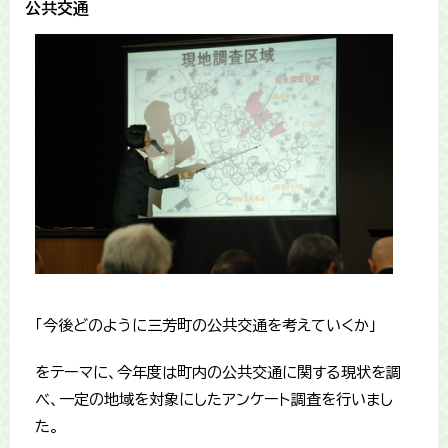
公共交通
「今後どのように三芳町の公共交通を考えていくか」
をテーマに、今年度は町内の公共交通に関する現状を調
べ、一定の地域を対象にしたアンケート調査を行いまし
た。