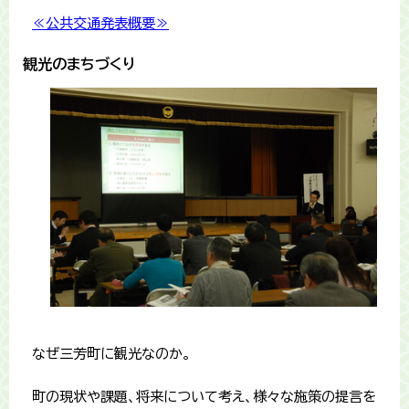
≪公共交通発表概要≫
観光のまちづくり
なぜ三芳町に観光なのか。
町の現状や課題、将来について考え、様々な施策の提言を