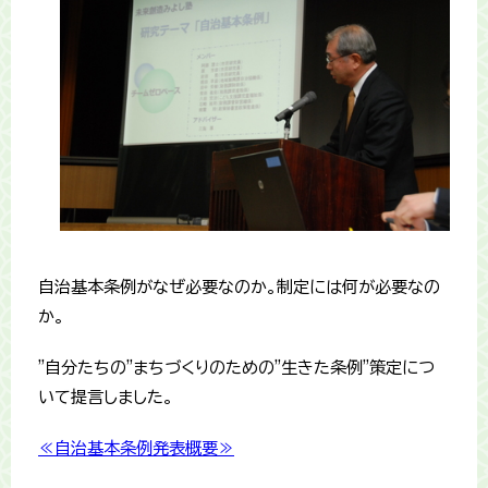
自治基本条例がなぜ必要なのか。制定には何が必要なの
か。
"自分たちの"まちづくりのための"生きた条例"策定につ
いて提言しました。
≪自治基本条例発表概要≫