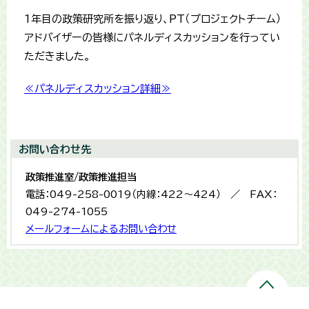
1年目の政策研究所を振り返り、PT（プロジェクトチーム）
アドバイザーの皆様にパネルディスカッションを行ってい
ただきました。
≪パネルディスカッション詳細≫
お問い合わせ先
政策推進室/政策推進担当
電話：049-258-0019（内線：422～424） ／ FAX：
049-274-1055
メールフォームによるお問い合わせ