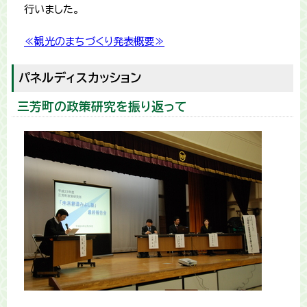
行いました。
≪観光のまちづくり発表概要≫
パネルディスカッション
三芳町の政策研究を振り返って