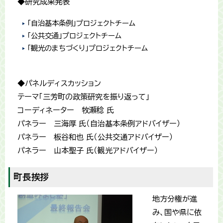
◆研究成果発表
「自治基本条例」プロジェクトチーム
「公共交通」プロジェクトチーム
「観光のまちづくり」プロジェクトチーム
◆パネルディスカッション
テーマ「三芳町の政策研究を振り返って」
コーディネーター 牧瀬稔 氏
パネラー 三海厚 氏（自治基本条例アドバイザー）
パネラー 板谷和也 氏（公共交通アドバイザー）
パネラー 山本聖子 氏（観光アドバイザー）
町長挨拶
地方分権が進
み、国や県に依