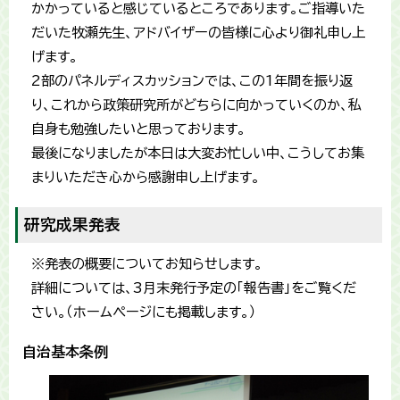
かかっていると感じているところであります。ご指導いた
だいた牧瀬先生、アドバイザーの皆様に心より御礼申し上
げます。
2部のパネルディスカッションでは、この1年間を振り返
り、これから政策研究所がどちらに向かっていくのか、私
自身も勉強したいと思っております。
最後になりましたが本日は大変お忙しい中、こうしてお集
まりいただき心から感謝申し上げます。
研究成果発表
※発表の概要についてお知らせします。
詳細については、3月末発行予定の「報告書」をご覧くだ
さい。（ホームページにも掲載します。）
自治基本条例