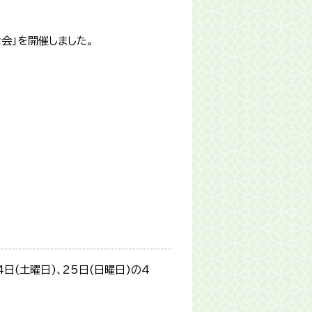
会」を開催しました。
日(土曜日)、25日(日曜日)の4