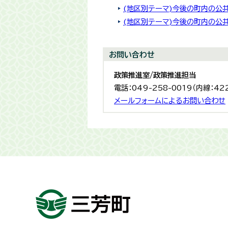
(地区別テーマ)今後の町内の公
(地区別テーマ)今後の町内の公
お問い合わせ
政策推進室/政策推進担当
電話：049-258-0019（内線：42
メールフォームによるお問い合わせ