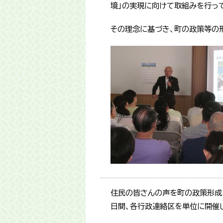
境」の実現に向けて取組みを行っ
その理念に基づき、町の政策等の
住民の皆さんの声を町の政策形成に反
日間、各行政連絡区を単位に開催