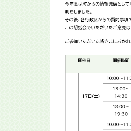
今年度は町からの情報発信として「
明をしました。
その後、各行政区からの質問事項
この懇話会でいただいたご意見は
ご参加いただいた皆さまにおかれ
開催日
開催時間
10:00～11:
13:00～
17日(土)
14:30
18:00～
19:30
10:00～11: