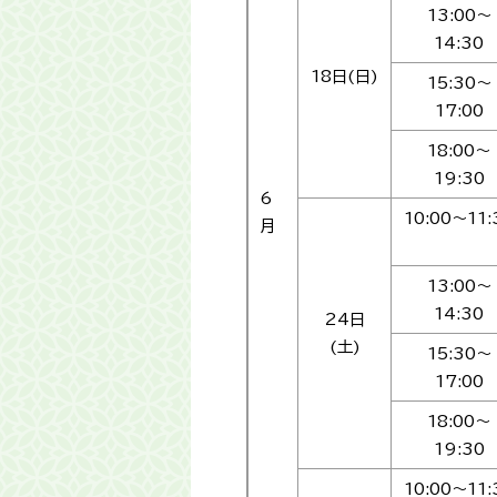
13:00～
14:30
18日(日)
15:30～
17:00
18:00～
19:30
6
10:00～11:
月
13:00～
14:30
24日
(土)
15:30～
17:00
18:00～
19:30
10:00～11: