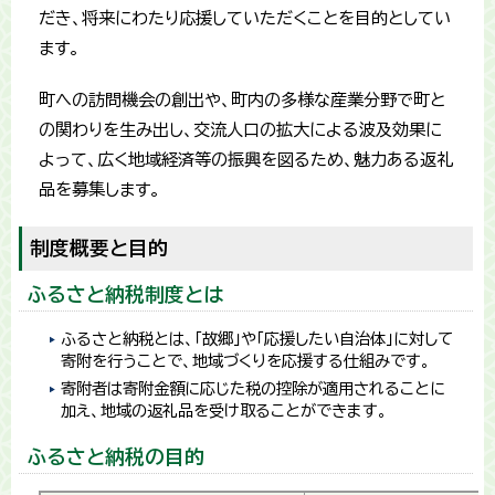
だき、将来にわたり応援していただくことを目的としてい
ます。
町への訪問機会の創出や、町内の多様な産業分野で町と
の関わりを生み出し、交流人口の拡大による波及効果に
よって、広く地域経済等の振興を図るため、魅力ある返礼
品を募集します。
制度概要と目的
ふるさと納税制度とは
ふるさと納税とは、「故郷」や「応援したい自治体」に対して
寄附を行うことで、地域づくりを応援する仕組みです。
寄附者は寄附金額に応じた税の控除が適用されることに
加え、地域の返礼品を受け取ることができます。
ふるさと納税の目的