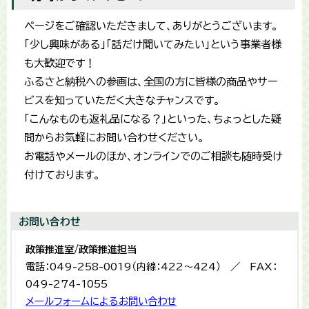
ページをご確認いただきまして、ありがとうございます。
「少し興味がある」「話だけ聞いてみたい」という事業者様
も大歓迎です！
​ふるさと納税への参画は、全国の方に皆様の商品やサー
ビスを知っていただく大きなチャンスです。
「こんなものも返礼品になる？」といった、ちょっとした疑
問からお気軽にお問い合わせください。
お電話やメールのほか、オンラインでのご相談も随時受け
付けております。
お問い合わせ
政策推進室/政策推進担当
電話：049-258-0019（内線：422～424） ／ FAX：
049-274-1055
メールフォームによるお問い合わせ