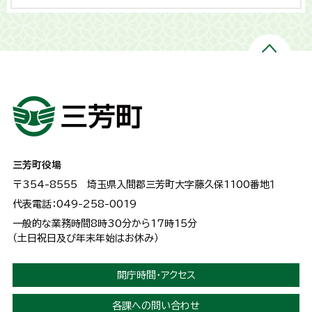
三芳町役場
〒354-8555
埼玉県入間郡三芳町大字藤久保1100番地１
代表電話：049-258-0019
一般的な業務時間8時30分から17時15分
（土日祝日及び年末年始はお休み）
開庁時間・アクセス
各課への問い合わせ