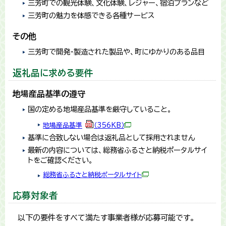
三芳町での観光体験、文化体験、レジャー、宿泊プランなど
三芳町の魅力を体感できる各種サービス
その他
三芳町で開発・製造された製品や、町にゆかりのある品目
返礼品に求める要件
地場産品基準の遵守
国の定める地場産品基準を厳守していること。
地場産品基準
（356KB）
基準に合致しない場合は返礼品として採用されません
最新の内容については、総務省ふるさと納税ポータルサイ
トをご確認ください。
総務省ふるさと納税ポータルサイト
応募対象者
以下の要件をすべて満たす事業者様が応募可能です。