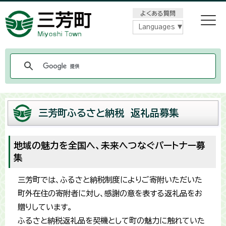
メニューをスキップします
よくある質問
Languages
三芳町ふるさと納税 返礼品募集
地域の魅力を全国へ、未来へつなぐパートナー募
集
三芳町では、ふるさと納税制度によりご寄附いただいた
町外在住の寄附者に対し、感謝の意を表する返礼品をお
贈りしています。
ふるさと納税返礼品を契機として町の魅力に触れていた