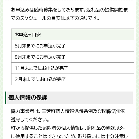
お申込みは随時募集をしております。返礼品の提供開始ま
でのスケジュールの目安は以下の通りです。
お申込み目安
5月末までにお申込が完了
8月末までにお申込が完了
11月末までにお申込が完了
2月末までにお申込が完了
個人情報の保護
協力事業者は、三芳町個人情報保護条例及び関係法令を
遵守してください。
町から提供した寄附者の個人情報は、謝礼品の発送以外
に使用することはできないため、取り扱いには十分注意し