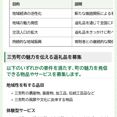
目的
説明
地域経済の活性化
新たな販路開拓による事
地域の魅力発信
返礼品を通じて全国にPR
交流人口の拡大
返礼品をきっかけに町へ
持続的な地域振興
寄附者との継続的な関係
三芳町の魅力を伝える返礼品を募集
以下のいずれかの要件を満たす、町の魅力を発信
できる物品やサービスを募集します。
地域性を有する品目
三芳町の農産物、畜産物、加工品、伝統工芸品など
三芳町の風景や文化に由来する物品
体験型サービス