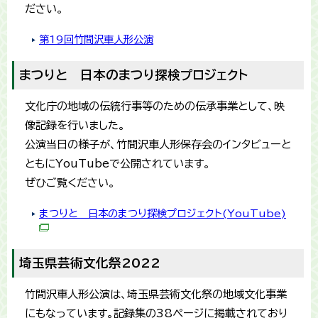
ださい。
第19回竹間沢車人形公演
まつりと 日本のまつり探検プロジェクト
文化庁の地域の伝統行事等のための伝承事業として、映
像記録を行いました。
公演当日の様子が、竹間沢車人形保存会のインタビューと
ともにYouTubeで公開されています。
ぜひご覧ください。
まつりと 日本のまつり探検プロジェクト(YouTube)
埼玉県芸術文化祭2022
竹間沢車人形公演は、埼玉県芸術文化祭の地域文化事業
にもなっています。記録集の38ページに掲載されており