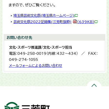
ますので、ぜひご覧ください。
埼玉県芸術文化祭(埼玉県ホームページ)
芸術文化祭2022記録集(三芳町抜粋)
（639KB）
お問い合わせ先
文化・スポーツ推進課/文化・スポーツ担当
電話：049-258-0019（内線：432〜434） ／ FAX：
049-274-1055
メールフォームによるお問い合わせ