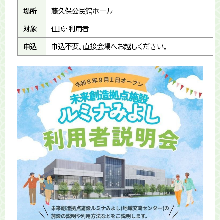
場所
藤久保公民館ホール
対象
住民・利用者
申込
申込不要。直接会場へお越しください。