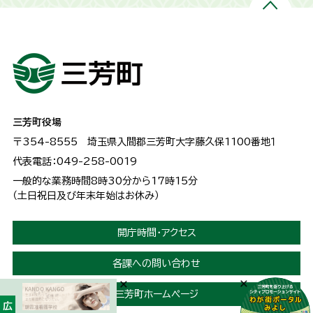
三芳町役場
〒354-8555
埼玉県入間郡三芳町大字藤久保1100番地１
代表電話：049-258-0019
一般的な業務時間8時30分から17時15分
（土日祝日及び年末年始はお休み）
開庁時間・アクセス
各課への問い合わせ
三芳町ホームページ