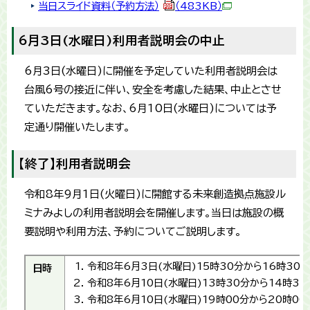
当日スライド資料（予約方法）
（483KB）
6月3日(水曜日)利用者説明会の中止
6月3日(水曜日)に開催を予定していた利用者説明会は
台風6号の接近に伴い、安全を考慮した結果、中止とさせ
ていただきます。なお、6月10日(水曜日)については予
定通り開催いたします。
【終了】利用者説明会
令和8年9月1日(火曜日)に開館する未来創造拠点施設ル
ミナみよしの利用者説明会を開催します。当日は施設の概
要説明や利用方法、予約についてご説明します。
令和8年6月3日(水曜日)15時30分から16時30
日時
令和8年6月10日(水曜日)13時30分から14時30
令和8年6月10日(水曜日)19時00分から20時00