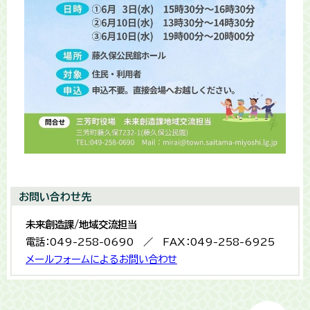
お問い合わせ先
未来創造課/地域交流担当
電話：049-258-0690 ／ FAX：049-258-6925
メールフォームによるお問い合わせ