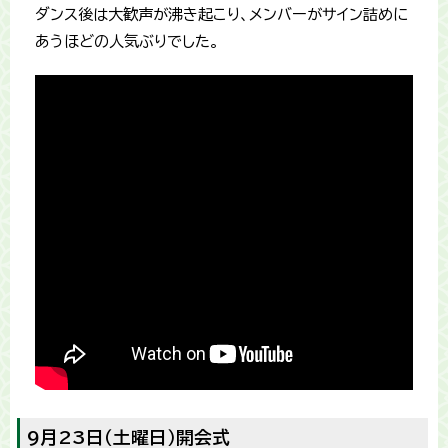
ダンス後は大歓声が沸き起こり、メンバーがサイン詰めに
あうほどの人気ぶりでした。
9月23日（土曜日）開会式