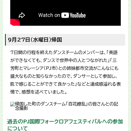
9月27日（水曜日）帰国
7日間の行程を終えたダンスチームのメンバーは、「英語
ができなくても、ダンスで世界中の人とつながれた」「三
芳町とマレーシア（PJ市）との姉妹都市交流がこんなにも
盛大なものと知らなかったので、ダンサーとして参加し、
肌で感じることができて良かった」などと達成感溢れる表
情で、感想を述べていました。
過去のPJ国際フォークロアフェスティバルへの参加
について​