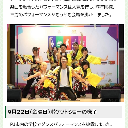
楽曲を融合したパフォーマンスは人気を博し、昨年同様、
三芳のパフォーマンスがもっとも会場を沸かせました。
9月22日（金曜日）ポケットショーの様子
PJ市内の学校でダンスパフォーマンスを披露しました。