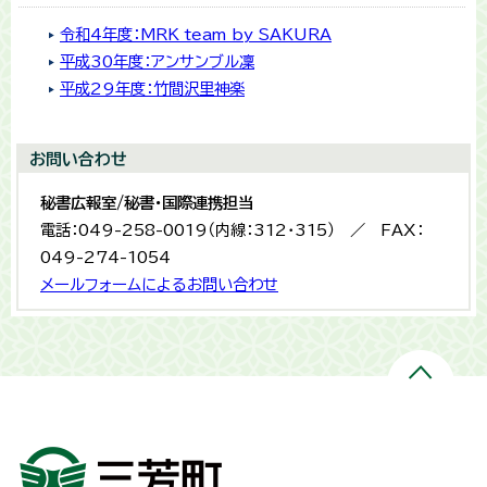
令和4年度：MRK team by SAKURA
平成30年度：アンサンブル凜
平成29年度：竹間沢里神楽
お問い合わせ
秘書広報室/秘書・国際連携担当
電話：049-258-0019（内線：312・315） ／ FAX：
049-274-1054
メールフォームによるお問い合わせ