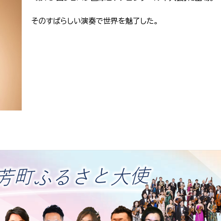
そのすばらしい演奏で世界を魅了した。