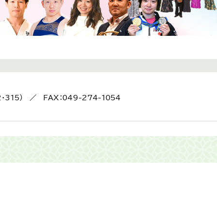
2・315） ／ FAX：049-274-1054