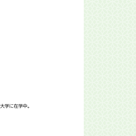
大学に在学中。