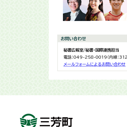
お問い合わせ
秘書広報室/秘書・国際連携担当
電話：049-258-0019（内線：31
メールフォームによるお問い合わせ