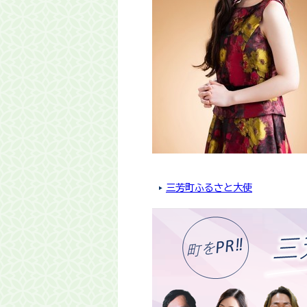
三芳町ふるさと大使