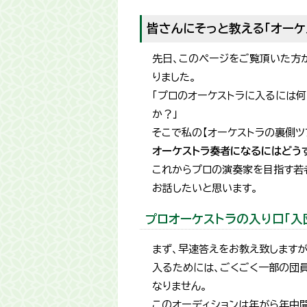
皆さんにそっと教える「オーケス
先日、このページをご覧頂いた方
りました。
「プロのオーケストラに入るには
か？」
そこで私の【オーケストラの裏側ツ
オーケストラ奏者になるにはどう
これからプロの演奏家を目指す若
お話したいと思います。
プロオーケストラの入り口「入
まず、早速答えをお教え致しますが
入るためには、ごくごく一部の団
なりません。
このオーディションは年がら年中