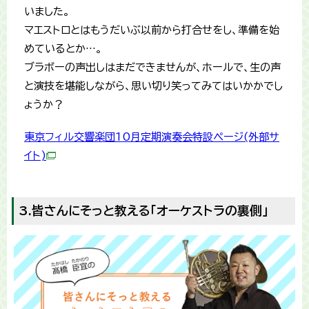
いました。
マエストロとはもうだいぶ以前から打合せをし、準備を始
めているとか…。
ブラボーの声出しはまだできませんが、ホールで、生の声
と演技を堪能しながら、思い切り笑ってみてはいかかでし
ょうか？
東京フィル交響楽団10月定期演奏会特設ページ(外部サ
イト)
3.皆さんにそっと教える「オーケストラの裏側」