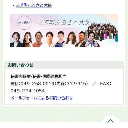
三芳町ふるさと大使
お問い合わせ
秘書広報室/秘書・国際連携担当
電話：049-258-0019（内線：312・315） ／ FAX：
049-274-1054
メールフォームによるお問い合わせ