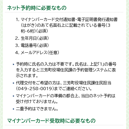
ネット予約時に必要なもの
マイナンバーカード交付通知書・電子証明書発行通知書
（はがき）のあて名面右上に記載されている番号（3
桁-6桁）（必須）
生年月日（必須）
電話番号（必須）
メールアドレス（任意）
予約時に氏名の入力は不要です。氏名は、上記「1」の番号
を入力すると三芳町役場住民課の予約管理システムに表
示されます。
代理交付をご希望の方は、三芳町役場住民課住民担当
（049-258-0019）までご連絡ください。
マイナンバーカードの準備の都合上、当日のネット予約は
受け付けておりません。
二重予約はできません。
マイナンバーカード受取時に必要なもの