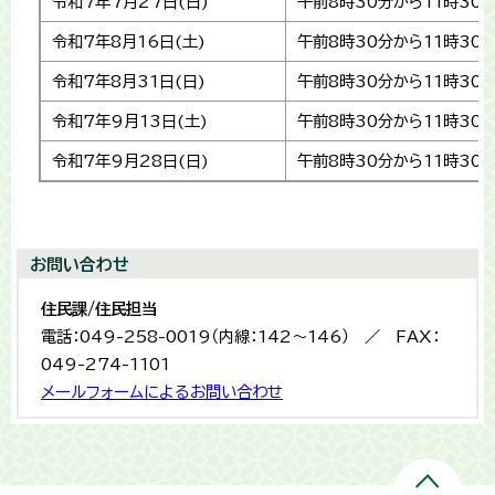
令和7年7月27日(日)
午前8時30分から11時30
令和7年8月16日(土)
午前8時30分から11時30
令和7年8月31日(日)
午前8時30分から11時30
令和7年9月13日(土)
午前8時30分から11時30
令和7年9月28日(日)
午前8時30分から11時30
お問い合わせ
住民課/住民担当
電話：049-258-0019（内線：142～146） ／ FAX：
049-274-1101
メールフォームによるお問い合わせ