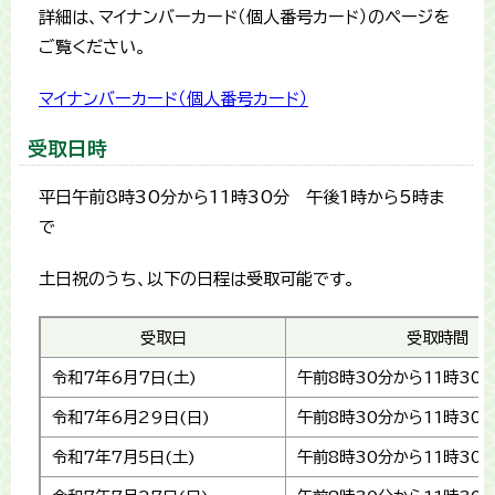
詳細は、マイナンバーカード（個人番号カード）のページを
ご覧ください。
マイナンバーカード（個人番号カード）
受取日時
平日午前8時30分から11時30分 午後1時から5時ま
で
土日祝のうち、以下の日程は受取可能です。
受取日
受取時間
令和7年6月7日(土)
午前8時30分から11時30
令和7年6月29日(日)
午前8時30分から11時30
令和7年7月5日(土)
午前8時30分から11時30