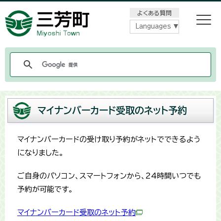
メニューをスキップします
よくある質問
Languages
マイナンバーカード受取のネット予約
マイナンバーカードの受け取り予約がネットでできるよう
になりました。
ご自身のパソコン、スマートフォンから、24時間いつでも
予約が可能です。
マイナンバーカード受取のネット予約