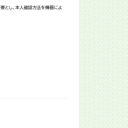
要とし、本人確認方法を機器によ