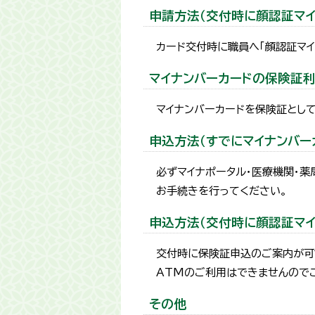
申請方法（交付時に顔認証マイ
カード交付時に職員へ「顔認証マ
マイナンバーカードの保険証
マイナンバーカードを保険証とし
申込方法（すでにマイナンバー
必ずマイナポータル・医療機関・
お手続きを行ってください。
申込方法（交付時に顔認証マイ
交付時に保険証申込のご案内が可
ATMのご利用はできませんので
その他