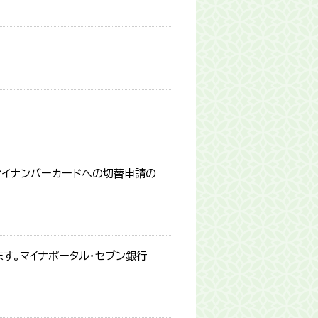
マイナンバーカードへの切替申請の
す。マイナポータル・セブン銀行