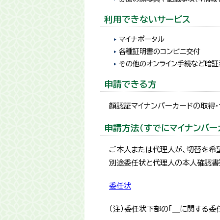
利用できないサービス
マイナポータル
各種証明書のコンビニ交付
その他のオンライン手続など暗証
申請できる方
顔認証マイナンバーカードの取得
申請方法（すでにマイナンバー
ご本人または代理人が、切替を希
別途委任状と代理人の本人確認書
委任状
（注）委任状下部の「＿に関する委