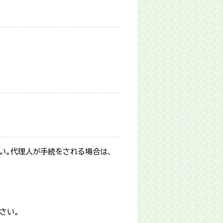
い。代理人が手続をされる場合は、
さい。