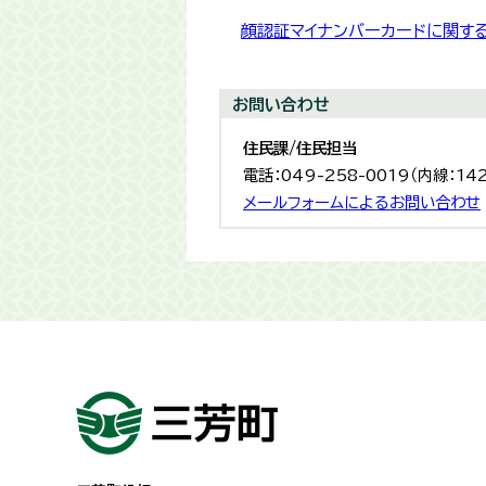
顔認証マイナンバーカードに関す
お問い合わせ
住民課/住民担当
電話：049-258-0019（内線：14
メールフォームによるお問い合わせ