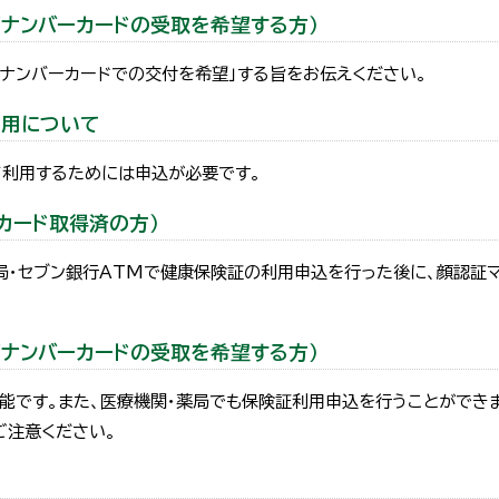
ナンバーカードの受取を希望する方）
イナンバーカードでの交付を希望」する旨をお伝えください。
利用について
て利用するためには申込が必要です。
カード取得済の方）
薬局・セブン銀行ATMで健康保険証の利用申込を行った後に、顔認証
ナンバーカードの受取を希望する方）
能です。また、医療機関・薬局でも保険証利用申込を行うことができま
ご注意ください。