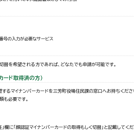
番号の入力が必要なサービス
・切替を希望される方であれば、どなたでも申請が可能です。
カード取得済の方）
望するマイナンバーカードを三芳町役場住民課の窓口へお持ちくださ
類も必要です。
任」欄に「顔認証マイナンバーカードの取得もしく切替」と記載してくだ