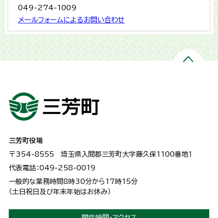
049-274-1009
メールフォームによるお問い合わせ
三芳町役場
〒354-8555
埼玉県入間郡三芳町大字藤久保1100番地１
代表電話：049-258-0019
一般的な業務時間8時30分から17時15分
（土日祝日及び年末年始はお休み）
開庁時間・アクセス