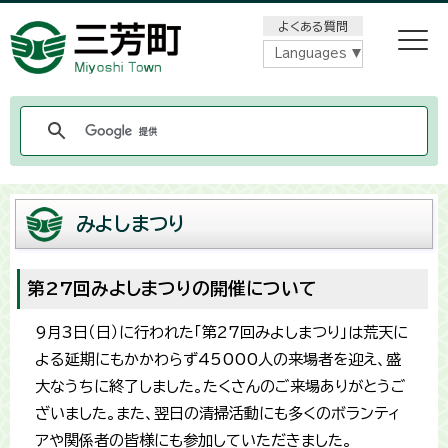
メニューをスキップします
よくある質問
Languages
みよしまつり
第27回みよしまつりの開催について
9月3日（日）に行われた「第27回みよしまつり」は荒天に
よる延期にもかかわらず45000人の来場者を迎え、盛
大なうちに終了しました。たくさんのご来場ありがとうご
ざいました。また、翌日の清掃活動にも多くのボランティ
アや関係者の皆様にも参加していただきました。