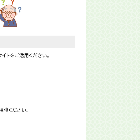
サイトをご活用ください。
ご相談ください。