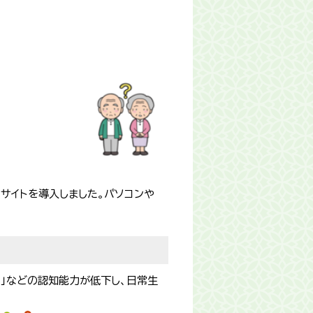
サイトを導入しました。パソコンや
る」などの認知能力が低下し、日常生