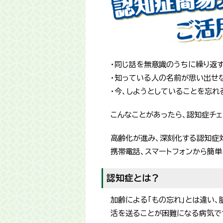
・同じ話を無意識のうちに繰り返す
・知っている人の名前が思い出せ
・今、しようとしていることを忘れ
こんなことがあったら、認知症チ
高齢化が進み、深刻化する認知症
携帯電話、スマートフォンから簡単
認知症とは？
加齢による「もの忘れ」とは違い、
活を送ることが困難になる病気で