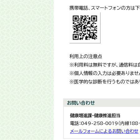
携帯電話、スマートフォンの方は下
利用上の注意点
※利用料は無料ですが、通信料は
※個人情報の入力は必要ありませ
※医学的な診断を行うものではあ
お問い合わせ
健康増進課・健康推進担当
電話：049-258-0019（内線188
メールフォームによるお問い合わせ