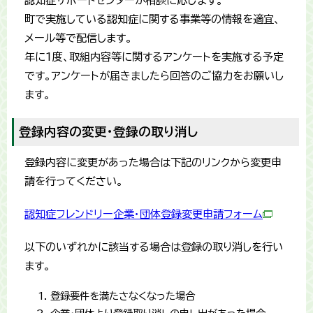
認知症サポートセンターが相談に応じます。
町で実施している認知症に関する事業等の情報を適宜、
メール等で配信します。
年に1度、取組内容等に関するアンケートを実施する予定
です。アンケートが届きましたら回答のご協力をお願いし
ます。
登録内容の変更・登録の取り消し
登録内容に変更があった場合は下記のリンクから変更申
請を行ってください。
認知症フレンドリー企業・団体登録変更申請フォーム
以下のいずれかに該当する場合は登録の取り消しを行い
ます。
登録要件を満たさなくなった場合