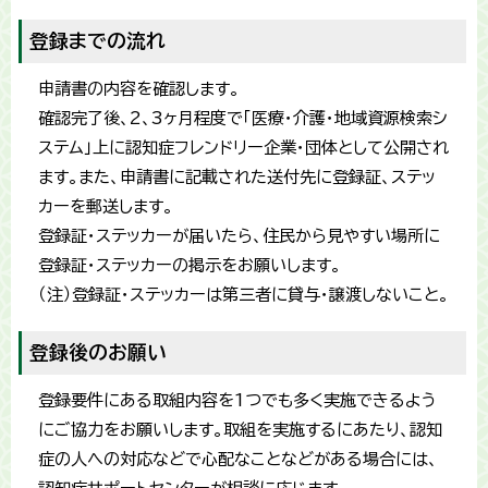
登録までの流れ
申請書の内容を確認します。
確認完了後、2、3ヶ月程度で「医療・介護・地域資源検索シ
ステム」上に認知症フレンドリー企業・団体として公開され
ます。また、申請書に記載された送付先に登録証、ステッ
カーを郵送します。
登録証・ステッカーが届いたら、住民から見やすい場所に
登録証・ステッカーの掲示をお願いします。
（注）登録証・ステッカーは第三者に貸与・譲渡しないこと。
登録後のお願い
登録要件にある取組内容を1つでも多く実施できるよう
にご協力をお願いします。取組を実施するにあたり、認知
症の人への対応などで心配なことなどがある場合には、