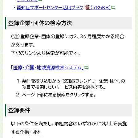
認知症サポートセンター活用ブック
（785KB）
登録企業・団体の検索方法
（注）登録企業・団体の登録には2、3ヶ月程度かかる場合
があります。
下記のリンクより検索が可能です。
「医療・介護・地域資源検索システム」
条件を絞り込むから「認知症フレンドリー企業・団体」の
項目で検索したいサービス内容を選択する。
ページ下部にある検索をクリックする。
登録要件
以下の条件を満たし、取組内容のいずれか1つ以上を実施
する企業・団体