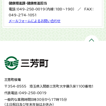
健康増進課・健康推進担当
電話：049-258-0019（内線：188～190） ／ FAX：
049-274-1051
メールフォームによるお問い合わせ
三芳町役場
〒354-8555
埼玉県入間郡三芳町大字藤久保1100番地１
代表電話：049-258-0019
一般的な業務時間8時30分から17時15分
（土日祝日及び年末年始はお休み）