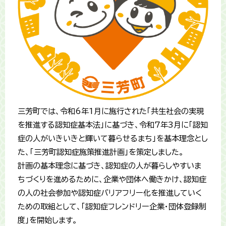
三芳町では、令和6年1月に施行された「共生社会の実現
を推進する認知症基本法」に基づき、令和7年3月に「認知
症の人がいきいきと輝いて暮らせるまち」を基本理念とし
た、「三芳町認知症施策推進計画」を策定しました。
計画の基本理念に基づき、認知症の人が暮らしやすいま
ちづくりを進めるために、企業や団体へ働きかけ、認知症
の人の社会参加や認知症バリアフリー化を推進していく
ための取組として、「認知症フレンドリー企業・団体登録制
度」を開始します。