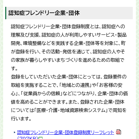
認知症フレンドリー企業・団体
認知症フレンドリー企業・団体登録制度とは、認知症への
理解及び支援、認知症の人が利用しやすいサービス・製品
開発、環境整備などを実践する企業・団体等を対象に、町
が登録を行い、その活動・発信を通じて、認知症の人やそ
の家族が暮らしやすいまちづくりを進めるための取組で
す。
登録をしていただいた企業・団体にとっては、登録要件の
取組を実施することで、「地域との連携」や「お客様の安
心」、「従業員からの信頼」などにつながり、企業・団体の価
値を高めることができます。また、登録された企業・団体
については「医療・介護・地域資源検索システム」で周知を
行います。
認知症フレンドリー企業・団体登録制度リーフレット
（707KB）