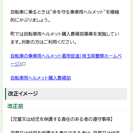
自転車に乗るときは”命を守る乗車用ヘルメット”を積極
的にかぶりましょう。
町では自転車用ヘルメット購入費補助事業を実施してい
ます。対象の方はご利用ください。
自転車の乗車用ヘルメット着用促進（埼玉県警察ホームペ
ージ）
自転車用ヘルメット購入費補助
改正イメージ
改正前
【児童又は幼児を保護する責任のある者の遵守事項】