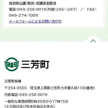
自治安心課/防災・交通安全担当
電話：049-258-0019（内線：265〜267） ／ FAX：
049-274-1009
メールフォームによるお問い合わせ
三芳町役場
〒354-8555
埼玉県入間郡三芳町大字藤久保1100番地１
代表電話：049-258-0019
一般的な業務時間8時30分から17時15分
（土日祝日及び年末年始はお休み）