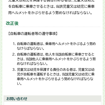
児童又は幼児を保護する責任のある者は、児童又は幼児
を自転車に乗車させるときは、当該児童又は幼児に乗車
用ヘルメットをかぶらせるよう努めなければならない。
改正後
【自転車の運転者等の遵守事項】
自転車の運転者は、乗車用ヘルメットをかぶるよう努め
なけらばならない。
自転車の運転者は、他人を当該自転車に乗車させると
きは、当該他人に乗車用ヘルメットをかぶらせるよう努
めなければならない。
児童又は幼児を保護する責任のある者は、児童又は幼
児が自転車を運転するときは、当該児童又は幼児に乗
車用ヘルメットをかぶらせるよう努めなければならな
い。
お問い合わせ