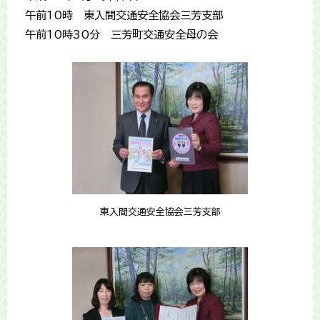
午前10時 東入間交通安全協会三芳支部
午前10時30分 三芳町交通安全母の会
東入間交通安全協会三芳支部