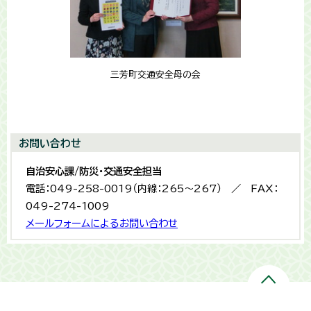
三芳町交通安全母の会
お問い合わせ
自治安心課/防災・交通安全担当
電話：049-258-0019（内線：265〜267） ／ FAX：
049-274-1009
メールフォームによるお問い合わせ