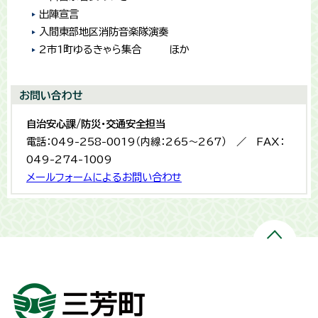
出陣宣言
入間東部地区消防音楽隊演奏
2市1町ゆるきゃら集合 ほか
お問い合わせ
自治安心課/防災・交通安全担当
電話：049-258-0019（内線：265〜267） ／ FAX：
049-274-1009
メールフォームによるお問い合わせ