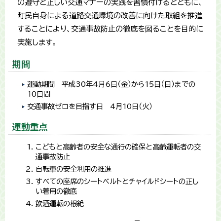
の遵守と正しい交通マナーの実践を習慣付けるとともに、
町民自身による道路交通環境の改善に向けた取組を推進
することにより、交通事故防止の徹底を図ることを目的に
実施します。
期間
運動期間 平成30年4月6日（金）から15日（日）までの
10日間
交通事故ゼロを目指す日 4月10日（火）
運動重点
こどもと高齢者の安全な通行の確保と高齢運転者の交
通事故防止
自転車の安全利用の推進
すべての座席のシートベルトとチャイルドシートの正し
い着用の徹底
飲酒運転の根絶