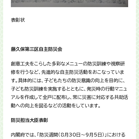
表彰状
藤久保第三区自主防災会
創意工夫をこらした多彩なメニューの防災訓練や視察研
修を行うなど、先進的な自主防災活動をおこなっていま
す。具体的には、子どもたちの防災意識の向上を目的に、
子ども防災訓練を実施するとともに、発災時の行動マニュ
アルを作成して全戸に配布し、常に災害に対応する共助活
動への向上を図るなどの活動をしています。
防災担当大臣表彰
内閣府では、「防災週間（8月30日～9月5日）」における