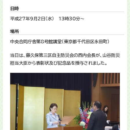
日時
平成27年9月2日（水） 13時30分～
場所
中央合同庁舎第8号館講堂（東京都千代田区永田町）
当日は、藤久保第三区自主防災会の西内会長が、山谷防災
担当大臣から表彰状及び記念品を授与されました。