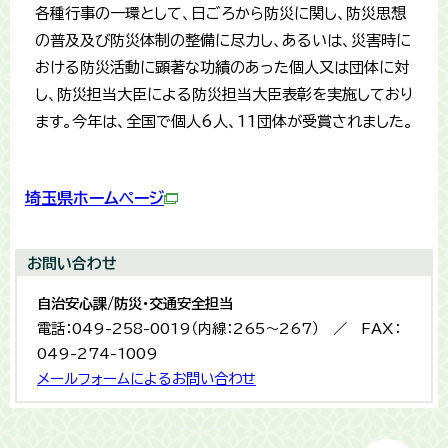
各種行事の一環として、日ごろから防災に関し、防災思想
の普及及び防災体制の整備に尽力し、あるいは、災害時に
おける防災活動に顕著な功績のあった個人又は団体に対
し、防災担当大臣による防災担当大臣表彰を実施しており
ます。今年は、全国で個人6人、11団体が受賞されました。
埼玉県ホームページ
お問い合わせ
自治安心課/防災・交通安全担当
電話：049-258-0019（内線：265〜267） ／ FAX：
049-274-1009
メールフォームによるお問い合わせ