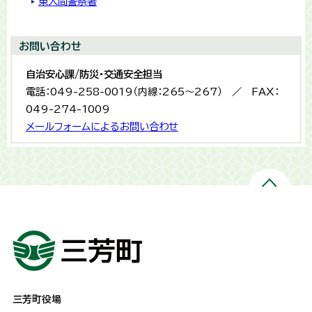
東入間警察署
お問い合わせ
自治安心課/防災・交通安全担当
電話：049-258-0019（内線：265〜267） ／ FAX：
049-274-1009
メールフォームによるお問い合わせ
三芳町役場