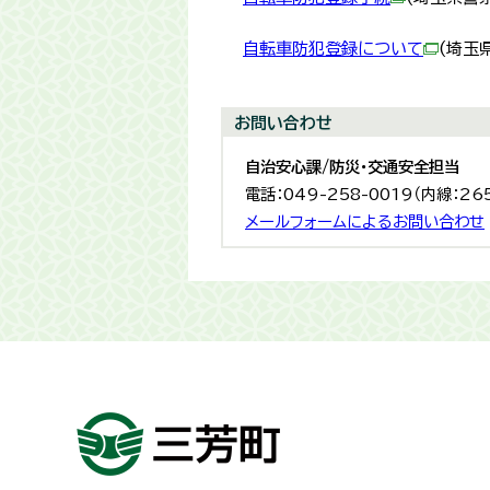
自転車防犯登録について
(埼玉
お問い合わせ
自治安心課/防災・交通安全担当
電話：049-258-0019（内線：26
メールフォームによるお問い合わせ