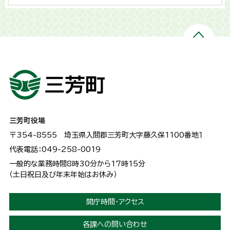
三芳町役場
〒354-8555
埼玉県入間郡三芳町大字藤久保1100番地１
代表電話：049-258-0019
一般的な業務時間8時30分から17時15分
（土日祝日及び年末年始はお休み）
開庁時間・アクセス
各課への問い合わせ