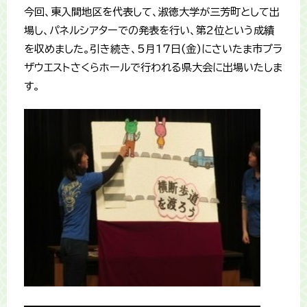
今回、東入間地区を代表して、淑徳大学が三芳町として出
場し、パネルシアターでの発表を行い、第2位という成績
を収めました。引き続き、5月17日(金)にさいたま市プラ
ザウエストさくらホールで行われる県大会に出場いたしま
す。