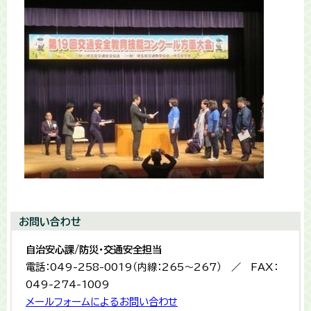
お問い合わせ
自治安心課/防災・交通安全担当
電話：049-258-0019（内線：265〜267） ／ FAX：
049-274-1009
メールフォームによるお問い合わせ