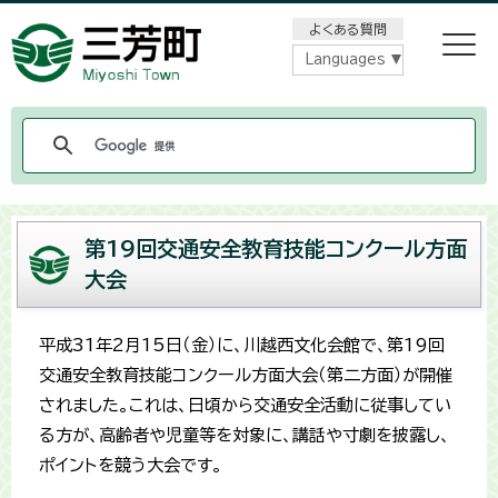
メニューをスキップします
よくある質問
Languages
第19回交通安全教育技能コンクール方面
大会
平成31年2月15日（金）に、川越西文化会館で、第19回
交通安全教育技能コンクール方面大会（第二方面）が開催
されました。これは、日頃から交通安全活動に従事してい
る方が、高齢者や児童等を対象に、講話や寸劇を披露し、
ポイントを競う大会です。