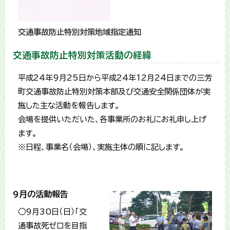
交通事故防止特別対策地域指定通知
交通事故防止特別対策活動の経緯
平成24年9月25日から平成24年12月24日までの三芳
町交通事故防止特別対策本部及び交通安全関係団体が実
施した主な活動を報告します。
会場を提供いただいた、各事業所のお礼にお礼申し上げ
ます。
※日程、事業名（会場）、実施主体の順に記します。
9月の活動報告
○9月30日（日）「交
通事故死ゼロを目指