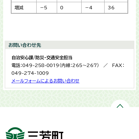
増減
－5
0
－4
36
お問い合わせ先
自治安心課/防災・交通安全担当
電話：049-258-0019（内線：265〜267） ／ FAX：
049-274-1009
メールフォームによるお問い合わせ