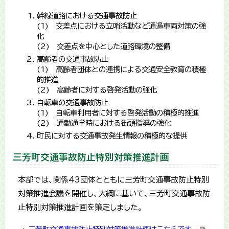
幹線道路における交通事故防止
(1) 交差点における立哨活動など通過車両対策の強
化
(2) 交差点を中心とした道路環境の整備
高齢者の交通事故防止
(1) 高齢者団体との連携による交通安全教育の積極
的推進
(2) 高齢者に対する啓発活動の強化
自転車の交通事故防止
(1) 自転車利用者に対する啓発活動の積極的推進
(2) 通勤通学時における街頭指導の強化
町民に対する交通事故発生情報の積極的な提供
三芳町交通事故防止特別対策推進計画
本部では、関係43団体とともに三芳町交通事故防止特別
対策推進会議を開催し、大綱に基いて、三芳町交通事故防
止特別対策推進計画を策定しました。