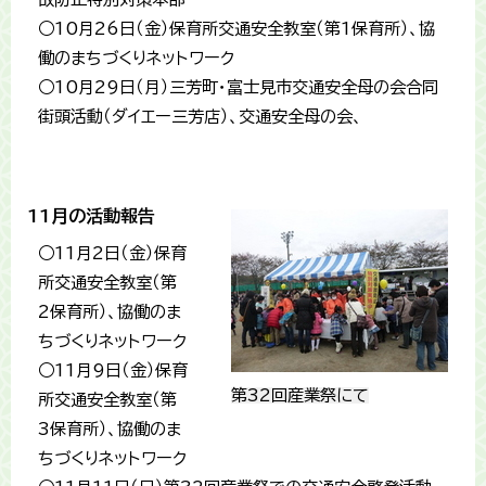
○10月26日（金）保育所交通安全教室（第1保育所）、協
働のまちづくりネットワーク
○10月29日（月）三芳町・富士見市交通安全母の会合同
街頭活動（ダイエー三芳店）、交通安全母の会、
11月の活動報告
○11月2日（金）保育
所交通安全教室（第
2保育所）、協働のま
ちづくりネットワーク
○11月9日（金）保育
第32回産業祭にて
所交通安全教室（第
3保育所）、協働のま
ちづくりネットワーク