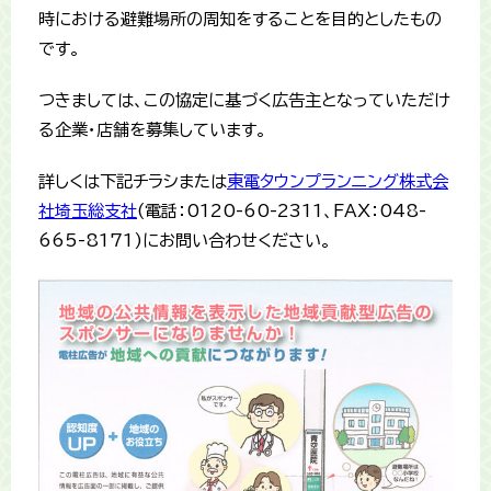
時における避難場所の周知をすることを目的としたもの
です。
つきましては、この協定に基づく広告主となっていただけ
る企業・店舗を募集しています。
詳しくは下記チラシまたは
東電タウンプランニング株式会
社埼玉総支社
(電話：0120-60-2311、FAX：048-
665-8171)にお問い合わせください。