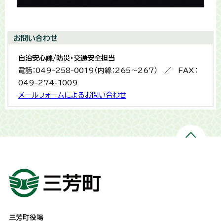
お問い合わせ
自治安心課/防災・交通安全担当
電話：049-258-0019（内線：265〜267） ／ FAX：
049-274-1009
メールフォームによるお問い合わせ
三芳町役場