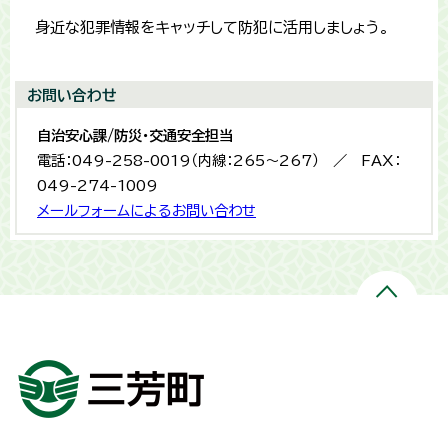
身近な犯罪情報をキャッチして防犯に活用しましょう。
お問い合わせ
自治安心課/防災・交通安全担当
電話：049-258-0019（内線：265〜267） ／ FAX：
049-274-1009
メールフォームによるお問い合わせ