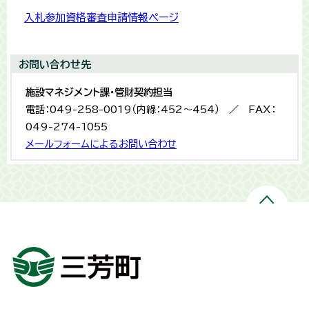
入札参加資格審査申請情報ページ
お問い合わせ先
施設マネジメント課・管財契約担当
電話：049-258-0019（内線：452～454） ／ FAX：
049-274-1055
メールフォームによるお問い合わせ