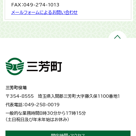
FAX：049-274-1013
メールフォームによるお問い合わせ
三芳町役場
〒354-8555
埼玉県入間郡三芳町大字藤久保1100番地１
代表電話：049-258-0019
一般的な業務時間8時30分から17時15分
（土日祝日及び年末年始はお休み）
開庁時間・アクセス