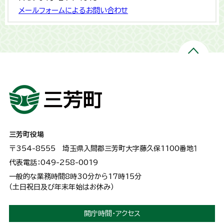
メールフォームによるお問い合わせ
三芳町役場
〒354-8555
埼玉県入間郡三芳町大字藤久保1100番地１
代表電話：049-258-0019
一般的な業務時間8時30分から17時15分
（土日祝日及び年末年始はお休み）
開庁時間・アクセス