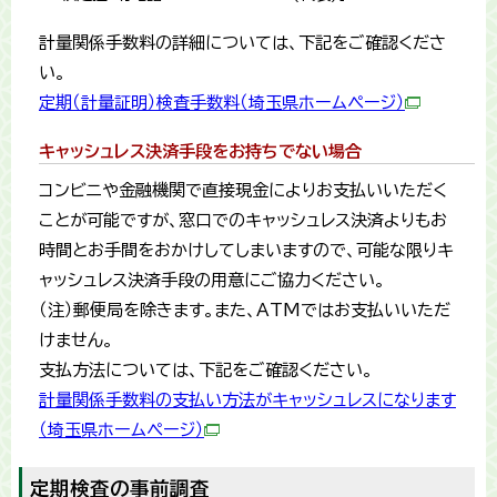
計量関係手数料の詳細については、下記をご確認くださ
い。
定期（計量証明）検査手数料（埼玉県ホームページ）
キャッシュレス決済手段をお持ちでない場合
コンビニや金融機関で直接現金によりお支払いいただく
ことが可能ですが、窓口でのキャッシュレス決済よりもお
時間とお手間をおかけしてしまいますので、可能な限りキ
ャッシュレス決済手段の用意にご協力ください。
（注）郵便局を除きます。また、ATMではお支払いいただ
けません。
支払方法については、下記をご確認ください。
計量関係手数料の支払い方法がキャッシュレスになります
（埼玉県ホームページ）
定期検査の事前調査