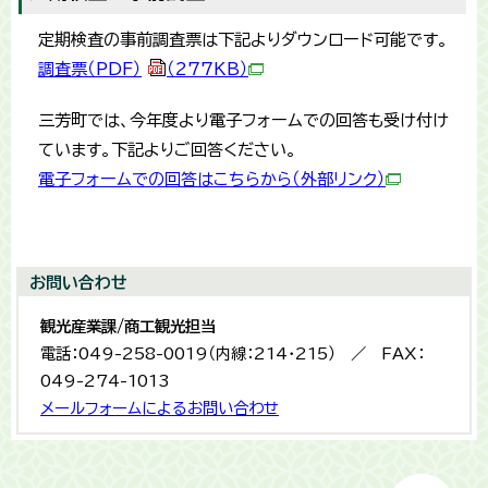
定期検査の事前調査票は下記よりダウンロード可能です。
調査票（PDF）
（277KB）
三芳町では、今年度より電子フォームでの回答も受け付け
ています。下記よりご回答ください。
電子フォームでの回答はこちらから（外部リンク）
お問い合わせ
観光産業課/商工観光担当
電話：049-258-0019（内線：214・215） ／ FAX：
049-274-1013
メールフォームによるお問い合わせ