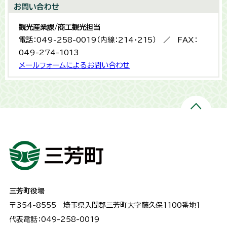
お問い合わせ
観光産業課/商工観光担当
電話：049-258-0019（内線：214・215） ／ FAX：
049-274-1013
メールフォームによるお問い合わせ
三芳町役場
〒354-8555
埼玉県入間郡三芳町大字藤久保1100番地１
代表電話：049-258-0019