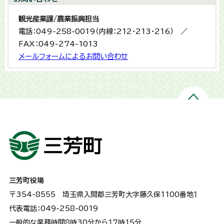
観光産業課/農業振興担当
電話：049-258-0019（内線：212・213・216） ／
FAX：049-274-1013
メールフォームによるお問い合わせ
三芳町役場
〒354-8555
埼玉県入間郡三芳町大字藤久保1100番地１
代表電話：049-258-0019
一般的な業務時間8時30分から17時15分