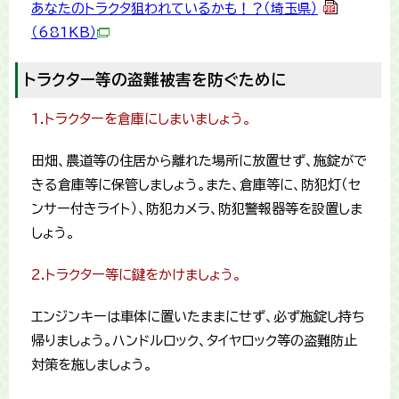
あなたのトラクタ狙われているかも！？（埼玉県）
（681KB）
トラクター等の盗難被害を防ぐために
1.トラクターを倉庫にしまいましょう。
田畑、農道等の住居から離れた場所に放置せず、施錠がで
きる倉庫等に保管しましょう。また、倉庫等に、防犯灯（セ
ンサー付きライト）、防犯カメラ、防犯警報器等を設置しま
しょう。
2.トラクター等に鍵をかけましょう。
エンジンキーは車体に置いたままにせず、必ず施錠し持ち
帰りましょう。ハンドルロック、タイヤロック等の盗難防止
対策を施しましょう。