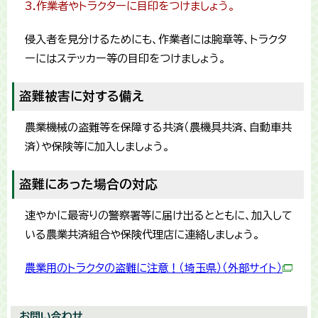
3.作業者やトラクターに目印をつけましょう。
侵入者を見分けるためにも、作業者には腕章等、トラクタ
ーにはステッカー等の目印をつけましょう。
盗難被害に対する備え
農業機械の盗難等を保障する共済（農機具共済、自動車共
済）や保険等に加入しましょう。
盗難にあった場合の対応
速やかに最寄りの警察署等に届け出るとともに、加入して
いる農業共済組合や保険代理店に連絡しましょう。
農業用のトラクタの盗難に注意！（埼玉県）（外部サイト）
お問い合わせ