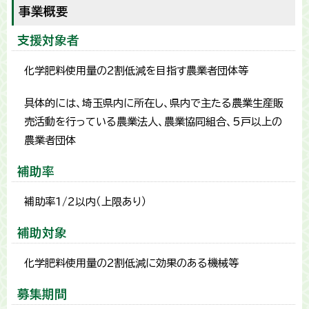
事業概要
支援対象者
化学肥料使用量の2割低減を目指す農業者団体等
具体的には、埼玉県内に所在し、県内で主たる農業生産販
売活動を行っている農業法人、農業協同組合、5戸以上の
農業者団体
補助率
補助率1/2以内（上限あり）
補助対象
化学肥料使用量の2割低減に効果のある機械等
募集期間