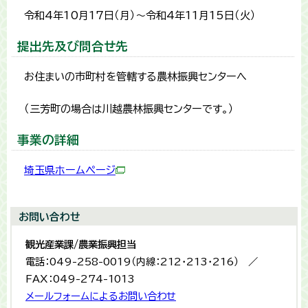
令和4年10月17日（月）～令和4年11月15日（火）
提出先及び問合せ先
お住まいの市町村を管轄する農林振興センターへ
（三芳町の場合は川越農林振興センターです。）
事業の詳細
埼玉県ホームページ
お問い合わせ
観光産業課/農業振興担当
電話：049-258-0019（内線：212・213・216） ／
FAX：049-274-1013
メールフォームによるお問い合わせ