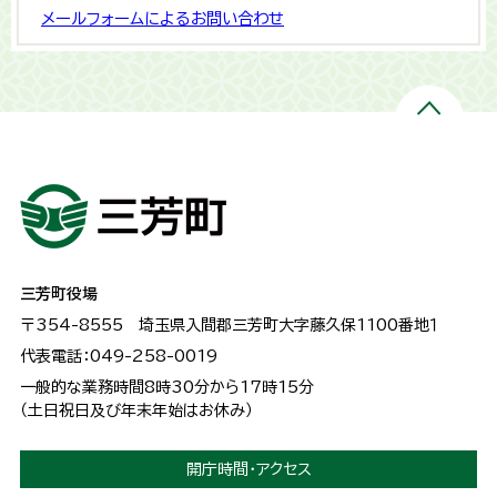
メールフォームによるお問い合わせ
三芳町役場
〒354-8555
埼玉県入間郡三芳町大字藤久保1100番地１
代表電話：049-258-0019
一般的な業務時間8時30分から17時15分
（土日祝日及び年末年始はお休み）
開庁時間・アクセス