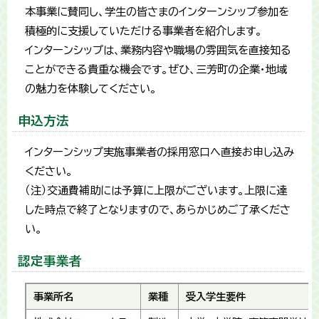
本事業に賛同し、学生の皆さまのインターンシップ参加を
積極的に支援していただける事業者を紹介します。
インターンシップは、業務内容や職場の雰囲気を直接知る
ことができる貴重な機会です。ぜひ、三芳町の企業・地域
の魅力を体験してください。
申込方法
インターンシップ実施事業者の採用窓口へ直接お申し込み
ください。
（注）交通費補助には予算に上限がございます。上限に達
した時点で終了となりますので、あらかじめご了承くださ
い。
認定事業者
事業所名
業種
受入学生要件