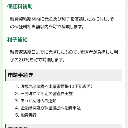
保証料補助
融資契約期間内に元金及び利子を償還した方に対し、そ
の保証料相当額以内を町で補助します。
利子補給
融資返済期日までに完済したもので、完済者が負担した利
子の20％を町で補助します。
申請手続き
町観光産業課へ申請書類提出（下記参照）
三芳町にて所定の審査を実施
あっせん可否の通知
金融機関及び保証協会へ融資申込
融資実行