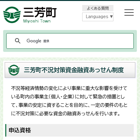
メニューをスキップします
よくある質問
Languages
三芳町不況対策資金融資あっせん制度
不況等経済情勢の変化により事業に重大な影響を受けて
いる町内の事業主（個人・企業）に対して緊急の措置とし
て、事業の安定に資することを目的に、一定の要件のもと
に不況対策に必要な資金の融資あっせんを行います。
申込資格