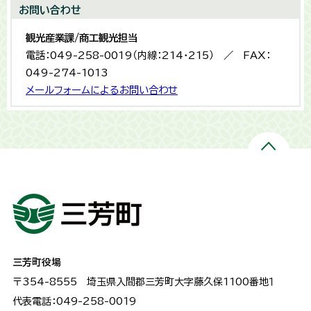
お問い合わせ
観光産業課/商工観光担当
電話：049-258-0019（内線：214・215） ／ FAX：
049-274-1013
メールフォームによるお問い合わせ
三芳町役場
〒354-8555
埼玉県入間郡三芳町大字藤久保1100番地１
代表電話：049-258-0019