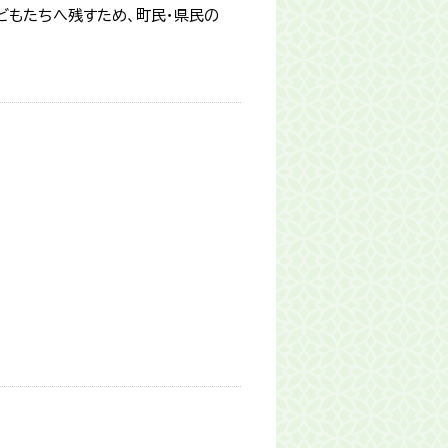
どもたちへ残すため、町民・県民の