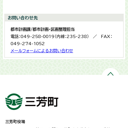
お問い合わせ先
都市計画課/都市計画・区画整理担当
電話：049-258-0019（内線：235・238） ／ FAX：
049-274-1052
メールフォームによるお問い合わせ
三芳町役場