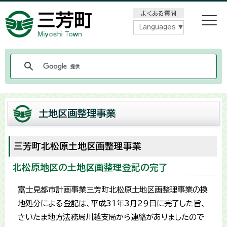
メニューをスキップします
よくある質問
Languages
土地区画整理事業
三芳町北松原土地区画整理事業
北松原地区の土地区画整理登記の完了
富士見都市計画事業三芳町北松原土地区画整理事業の換
地処分による登記は、平成31年3月29日に完了した旨、
さいたま地方法務局川越支局から連絡がありましたので