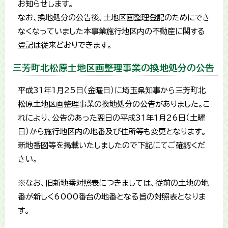
お知らせします。
なお、換地処分の公告後、土地区画整理登記のためにでき
なくなっていました本事業施行地区内の不動産に関する
登記は従来どおりできます。
三芳町北松原土地区画整理事業の換地処分の公告
平成31年1月25日（金曜日）に埼玉県知事から三芳町北
松原土地区画整理事業の換地処分の公告がありました。こ
れにより、公告のあった翌日の平成31年1月26日（土曜
日）から施行地区内の地番及び住所等も変更となります。
新地番図等を掲載いたしましたので下記にてご確認くだ
さい。
※なお、旧新地番対照表につきましては、従前の土地の地
番が新しく6000番台の地番となる旨の対照表となりま
す。