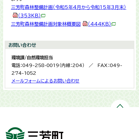
三芳町森林整備計画（令和5年4月から令和15年3月末）
（353KB）
三芳町森林整備計画対象林概要図
（444KB）
お問い合わせ
環境課/自然環境担当
電話：049-258-0019（内線：204） ／ FAX：049-
274-1052
メールフォームによるお問い合わせ