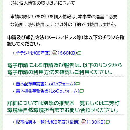
（注）個人情報の取り扱いについて
申請の際にいただいた個人情報は、本事業の運営に必要
な範囲に限り使用し、これ以外の目的では使用しません。
申請及び報告方法（メールアドレス等）は以下のチラシを確
認してください。
チラシ（令和8年度）
（668KB）
電子申請による申請及び報告は、以下のリンクから
電子申請の利用方法を確認しご利用ください。
苗木配布申請書（LoGoフォーム）
苗木植樹等報告書（LoGoフォーム）
詳細については別添の推奨木一覧もしくは三芳町
環境課自然環境担当までお問い合わせください。
配布推奨木一覧（令和8年度）（後期）
（130KB）