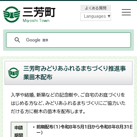
メニューをスキップします
よくある質問
Languages
三芳町みどりあふれるまちづくり推進事
業苗木配布
入学や結婚、新築などの記念樹や、ご自宅のお庭づくりを
はじめる方など、みどりあふれるまちづくりにご協力いた
だける方に樹木の苗木を配布します。
前期配布（1）令和8年5月1日から令和8年8月31日
申請
ー）
期間