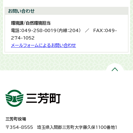
お問い合わせ
環境課/自然環境担当
電話：049-258-0019（内線：204） ／ FAX：049-
274-1052
メールフォームによるお問い合わせ
三芳町役場
〒354-8555
埼玉県入間郡三芳町大字藤久保1100番地１