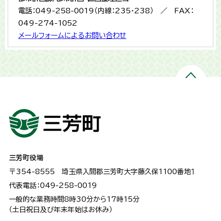
電話：049-258-0019（内線：235・238） ／ FAX：
049-274-1052
メールフォームによるお問い合わせ
三芳町役場
〒354-8555
埼玉県入間郡三芳町大字藤久保1100番地１
代表電話：049-258-0019
一般的な業務時間8時30分から17時15分
（土日祝日及び年末年始はお休み）