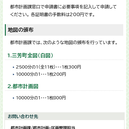
都市計画課窓口で申請書に必要事項を記入して申請して
ください。 各証明書の手数料は200円です。
地図の頒布
都市計画課では、次のような地図の頒布を行っています。
1.三芳町全図（白図）
2500分の1（全11枚）・・・1枚300円
10000分の1・・・1枚200円
2.都市計画図
10000分の1・・・1枚800円
お問い合わせ先
都市計画課/都市計画・区画整理担当