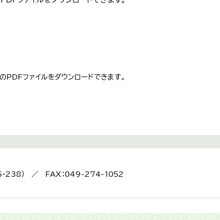
のPDFファイルをダウンロードできます。
5・238） ／ FAX：049-274-1052