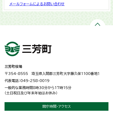
メールフォームによるお問い合わせ
三芳町役場
〒354-8555
埼玉県入間郡三芳町大字藤久保1100番地１
代表電話：049-258-0019
一般的な業務時間8時30分から17時15分
（土日祝日及び年末年始はお休み）
開庁時間・アクセス