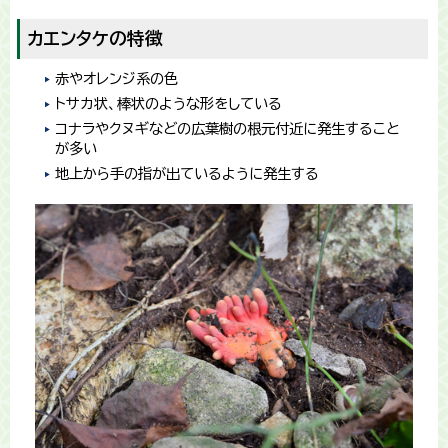
カエンタケの特徴
赤やオレンジ系の色
トサカ状、棒状のような形をしている
コナラやクヌギなどの広葉樹の根元付近に発生すること
が多い
地上から手の指が出ているように発生する