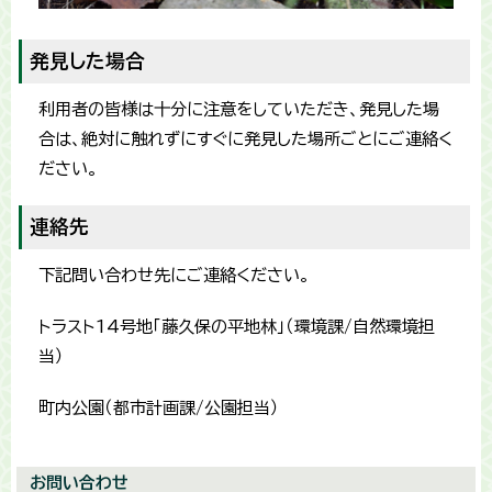
発見した場合
利用者の皆様は十分に注意をしていただき、発見した場
合は、絶対に触れずにすぐに発見した場所ごとにご連絡く
ださい。
連絡先
下記問い合わせ先にご連絡ください。
トラスト14号地「藤久保の平地林」（環境課/自然環境担
当）
町内公園（都市計画課/公園担当）
お問い合わせ