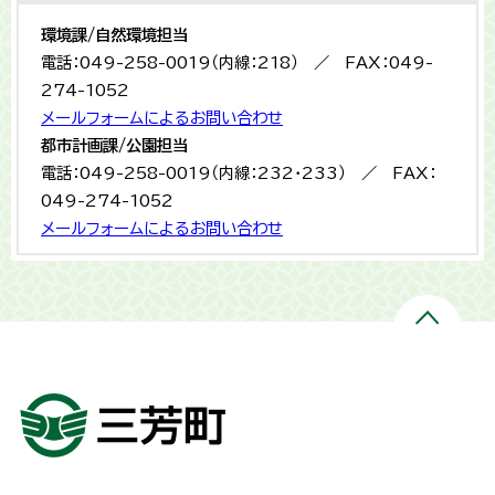
環境課/自然環境担当
電話：049-258-0019（内線：218） ／ FAX：049-
274-1052
メールフォームによるお問い合わせ
都市計画課/公園担当
電話：049-258-0019（内線：232・233） ／ FAX：
049-274-1052
メールフォームによるお問い合わせ