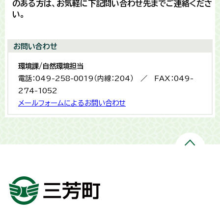
のある方は、お気軽に下記問い合わせ先までご連絡くださ
い。
お問い合わせ
環境課/自然環境担当
電話：049-258-0019（内線：204） ／ FAX：049-
274-1052
メールフォームによるお問い合わせ