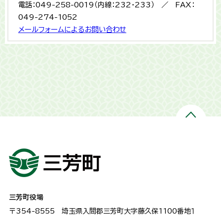
電話：049-258-0019（内線：232・233） ／ FAX：
049-274-1052
メールフォームによるお問い合わせ
三芳町役場
〒354-8555
埼玉県入間郡三芳町大字藤久保1100番地１