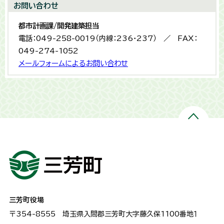
お問い合わせ
都市計画課/開発建築担当
電話：049-258-0019（内線：236・237） ／ FAX：
049-274-1052
メールフォームによるお問い合わせ
三芳町役場
〒354-8555
埼玉県入間郡三芳町大字藤久保1100番地１