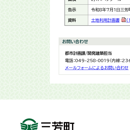
告示
令和8年7月1日三芳
資料
土地利用計画書
（
お問い合わせ
都市計画課/開発建築担当
電話：049-258-0019（内線：23
メールフォームによるお問い合わせ